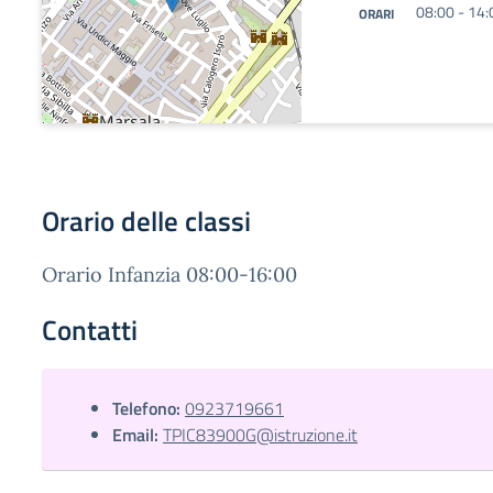
08:00 - 14:
ORARI
Orario delle classi
Orario Infanzia 08:00-16:00
Contatti
Telefono:
0923719661
Email:
TPIC83900G@istruzione.it