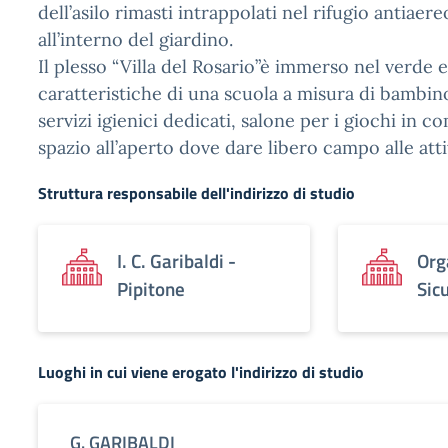
dell’asilo rimasti intrappolati nel rifugio antiaer
all’interno del giardino.
Il plesso “Villa del Rosario”è immerso nel verde e
caratteristiche di una scuola a misura di bambino
servizi igienici dedicati, salone per i giochi in 
spazio all’aperto dove dare libero campo alle atti
Struttura responsabile dell'indirizzo di studio
I. C. Garibaldi -
Org
Pipitone
Sic
Luoghi in cui viene erogato l'indirizzo di studio
G. GARIBALDI