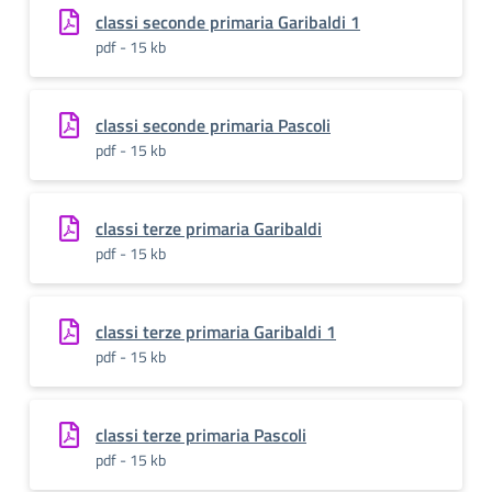
classi seconde primaria Garibaldi 1
pdf - 15 kb
classi seconde primaria Pascoli
pdf - 15 kb
classi terze primaria Garibaldi
pdf - 15 kb
classi terze primaria Garibaldi 1
pdf - 15 kb
classi terze primaria Pascoli
pdf - 15 kb