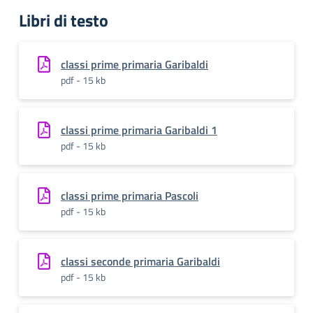
Libri di testo
classi prime primaria Garibaldi
pdf - 15 kb
classi prime primaria Garibaldi 1
pdf - 15 kb
classi prime primaria Pascoli
pdf - 15 kb
classi seconde primaria Garibaldi
pdf - 15 kb