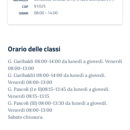
91025
CAP
08:00 - 14:00
ORARI
Orario delle classi
G. Garibaldi 08:00-14:00 da lunedì a giovedì. Venerdì
08:00-13:00
G. Garibaldi1 08:00-14:00 da lunedì a giovedì.
Venerdì 08:00-13:00
G. Pascoli (I e II)08:15-13:45 da lunedì a giovedì.
Venerdì 08:15-13:15
G. Pascoli (III) 08:00-13:30 da lunedì a giovedì.
Venerdì 08:00-13:00
Sabato chiusura.