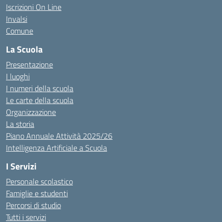
Iscrizioni On Line
Invalsi
Comune
La Scuola
Presentazione
I luoghi
I numeri della scuola
Le carte della scuola
Organizzazione
La storia
Piano Annuale Attività 2025/26
Intelligenza Artificiale a Scuola
I Servizi
Personale scolastico
Famiglie e studenti
Percorsi di studio
Tutti i servizi