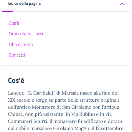
Indice della pagina
Cos'è
Orario delle classi
Libri di testo
Contatti
Cos'è
La sede “G. Garibaldi” di Marsala nasce alla fine del
XIX secolo e sorge su parte delle strutture originali
dell’antico Monastero di San Girolamo con l’attigua
Chiesa, non più esistente, in Via Rubino e in via
Cammareri Scurti. Il monastero fu edificato e dotato
dal nobile marsalese Girolamo Maggio il 12 settembre