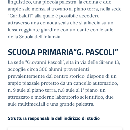
linguistico, una piccola palestra, la cucina e due
ampie sale mensa si trovano al piano terra, nella sede
“Garibaldi1”, alla quale è possibile accedere
attraverso una comoda scala che si affaccia su un
lussureggiante giardino comunicante con le aule
della Scuola dell’Infanzia.
SCUOLA PRIMARIA“G. PASCOLI”
La sede “Giovanni Pascoli”, sita in via delle Sirene 13,
accoglie circa 300 alunni provenienti
prevalentemente dal centro storico, dispone di un
ampio piazzale protetto da un cancello automatico,
n. 9 aule al piano terra, n.8 aule al 1° piano, un
attrezzato e moderno laboratorio scientifico, due
aule multimediali e una grande palestra.
Struttura responsabile dell'indirizzo di studio