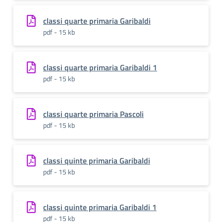
classi quarte primaria Garibaldi
pdf - 15 kb
classi quarte primaria Garibaldi 1
pdf - 15 kb
classi quarte primaria Pascoli
pdf - 15 kb
classi quinte primaria Garibaldi
pdf - 15 kb
classi quinte primaria Garibaldi 1
pdf - 15 kb