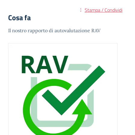
Stampa / Condividi
Cosa fa
Il nostro rapporto di autovalutazione RAV