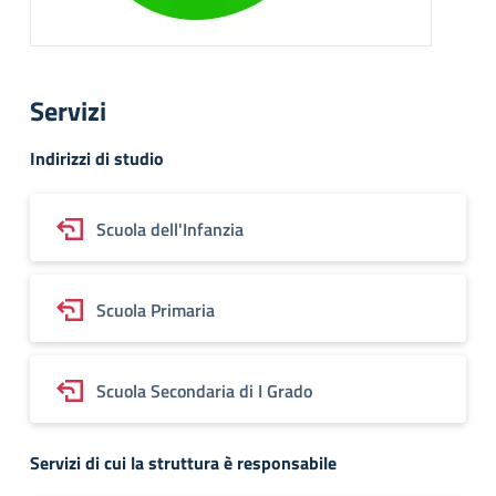
Servizi
Indirizzi di studio
Scuola dell'Infanzia
Scuola Primaria
Scuola Secondaria di I Grado
Servizi di cui la struttura è responsabile