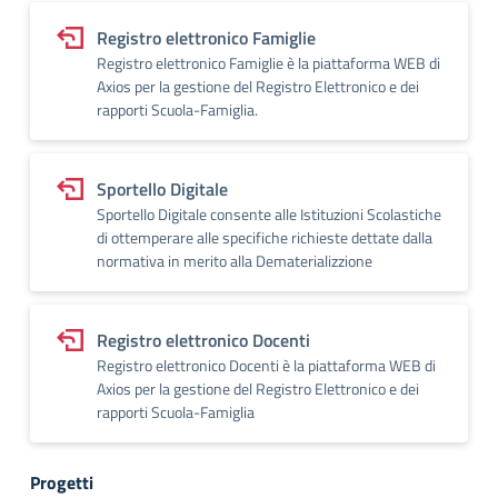
Registro elettronico Famiglie
Registro elettronico Famiglie è la piattaforma WEB di
Axios per la gestione del Registro Elettronico e dei
rapporti Scuola-Famiglia.
Sportello Digitale
Sportello Digitale consente alle Istituzioni Scolastiche
di ottemperare alle specifiche richieste dettate dalla
normativa in merito alla Dematerializzione
Registro elettronico Docenti
Registro elettronico Docenti è la piattaforma WEB di
Axios per la gestione del Registro Elettronico e dei
rapporti Scuola-Famiglia
Progetti