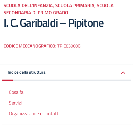
SCUOLA DELL'INFANZIA, SCUOLA PRIMARIA, SCUOLA
SECONDARIA DI PRIMO GRADO
I. C. Garibaldi – Pipitone
CODICE MECCANOGRAFICO:
TPIC83900G
Indice della struttura
Cosa fa
Servizi
Organizzazione e contatti