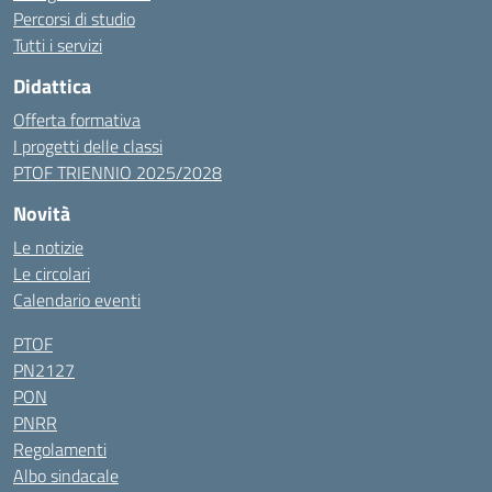
Percorsi di studio
Tutti i servizi
Didattica
Offerta formativa
I progetti delle classi
PTOF TRIENNIO 2025/2028
Novità
Le notizie
Le circolari
Calendario eventi
PTOF
PN2127
PON
PNRR
Regolamenti
Albo sindacale