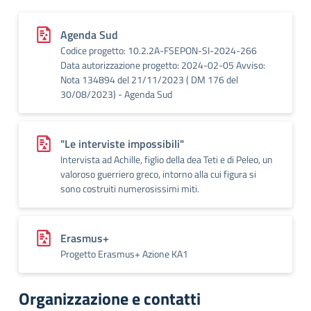
Agenda Sud
Codice progetto: 10.2.2A-FSEPON-SI-2024-266
Data autorizzazione progetto: 2024-02-05 Avviso:
Nota 134894 del 21/11/2023 ( DM 176 del
30/08/2023) - Agenda Sud
"Le interviste impossibili"
Intervista ad Achille, figlio della dea Teti e di Peleo, un
valoroso guerriero greco, intorno alla cui figura si
sono costruiti numerosissimi miti.
Erasmus+
Progetto Erasmus+ Azione KA1
Organizzazione e contatti