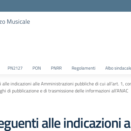
zzo Musicale
PN2127
PON
PNRR
Regolamenti
Albo sindacal
lle indicazioni alle Amministrazioni pubbliche di cui all’art. 1, 
ighi di pubblicazione e di trasmissione delle informazioni all’ANAC
enti alle indicazioni a