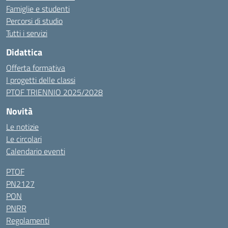
Famiglie e studenti
Percorsi di studio
Tutti i servizi
Didattica
Offerta formativa
I progetti delle classi
PTOF TRIENNIO 2025/2028
Novità
Le notizie
Le circolari
Calendario eventi
PTOF
PN2127
PON
PNRR
Regolamenti