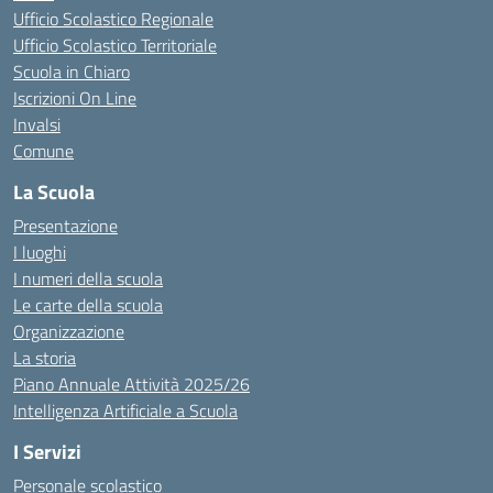
Ufficio Scolastico Regionale
Ufficio Scolastico Territoriale
Scuola in Chiaro
Iscrizioni On Line
Invalsi
Comune
La Scuola
Presentazione
I luoghi
I numeri della scuola
Le carte della scuola
Organizzazione
La storia
Piano Annuale Attività 2025/26
Intelligenza Artificiale a Scuola
I Servizi
Personale scolastico