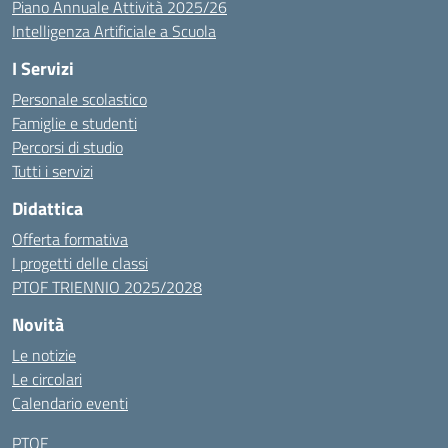
Piano Annuale Attività 2025/26
Intelligenza Artificiale a Scuola
I Servizi
Personale scolastico
Famiglie e studenti
Percorsi di studio
Tutti i servizi
Didattica
Offerta formativa
I progetti delle classi
PTOF TRIENNIO 2025/2028
Novità
Le notizie
Le circolari
Calendario eventi
PTOF