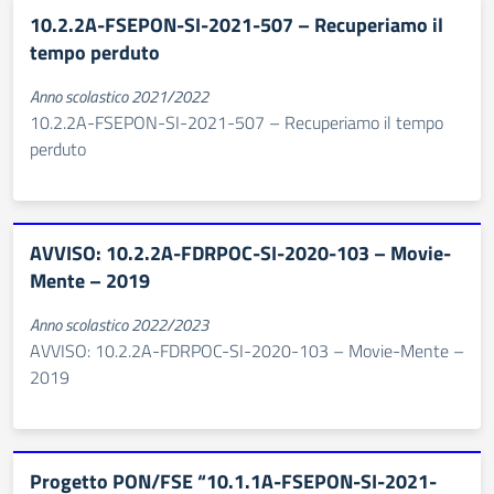
10.2.2A-FSEPON-SI-2021-507 – Recuperiamo il
tempo perduto
Anno scolastico 2021/2022
10.2.2A-FSEPON-SI-2021-507 – Recuperiamo il tempo
perduto
AVVISO: 10.2.2A-FDRPOC-SI-2020-103 – Movie-
Mente – 2019
Anno scolastico 2022/2023
AVVISO: 10.2.2A-FDRPOC-SI-2020-103 – Movie-Mente –
2019
Progetto PON/FSE “10.1.1A-FSEPON-SI-2021-