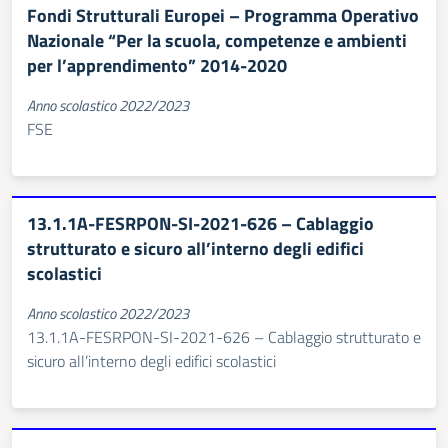
Fondi Strutturali Europei – Programma Operativo
Nazionale “Per la scuola, competenze e ambienti
per l’apprendimento” 2014-2020
Anno scolastico 2022/2023
FSE
13.1.1A-FESRPON-SI-2021-626 – Cablaggio
strutturato e sicuro all’interno degli edifici
scolastici
Anno scolastico 2022/2023
13.1.1A-FESRPON-SI-2021-626 – Cablaggio strutturato e
sicuro all’interno degli edifici scolastici