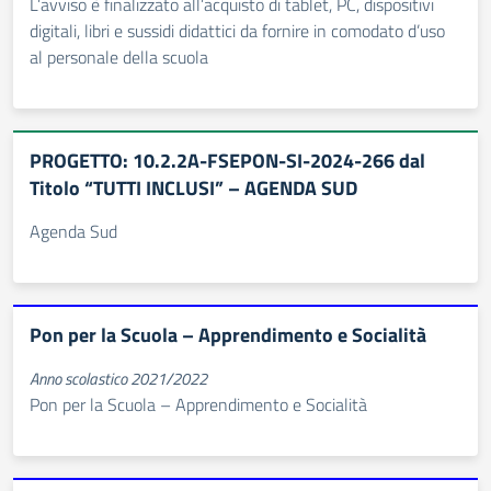
L’avviso è finalizzato all’acquisto di tablet, PC, dispositivi
digitali, libri e sussidi didattici da fornire in comodato d’uso
al personale della scuola
PROGETTO: 10.2.2A-FSEPON-SI-2024-266 dal
Titolo “TUTTI INCLUSI” – AGENDA SUD
Agenda Sud
Pon per la Scuola – Apprendimento e Socialità
Anno scolastico 2021/2022
Pon per la Scuola – Apprendimento e Socialità