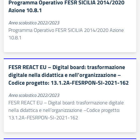
Programma Operativo FESR SICILIA 2014/2020
Azione 10.8.1
Anno scolastico 2022/2023
Programma Operativo FESR SICILIA 2014/2020 Azione
10.8.1
FESR REACT EU – Digital board: trasformazione
digitale nella didattica e nell’organizzazione –
Codice progetto: 13.1.2A-FESRPON-SI-2021-162
Anno scolastico 2022/2023
FESR REACT EU – Digital board: trasformazione digitale
nella didattica e nell’organizzazione –Codice progetto:
13.1.2A-FESRPON-SI-2021-162