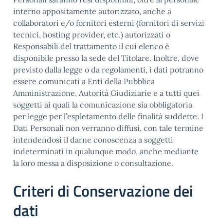
interno appositamente autorizzato, anche a
collaboratori e/o fornitori esterni (fornitori di servizi
tecnici, hosting provider, etc.) autorizzati o
Responsabili del trattamento il cui elenco è
disponibile presso la sede del Titolare. Inoltre, dove
previsto dalla legge o da regolamenti, i dati potranno
essere comunicati a Enti della Pubblica
Amministrazione, Autorità Giudiziarie e a tutti quei
soggetti ai quali la comunicazione sia obbligatoria
per legge per l’espletamento delle finalità suddette. I
Dati Personali non verranno diffusi, con tale termine
intendendosi il darne conoscenza a soggetti
indeterminati in qualunque modo, anche mediante
la loro messa a disposizione o consultazione.
Criteri di Conservazione dei
dati