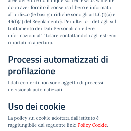
aree del Sito e comunque solo ed esclusivamente
dopo aver fornito il consenso libero e informato
all’utilizzo (le basi giuridiche sono gli artt.6 (1)(a) e
49(1)(a) del Regolamento). Per ulteriori dettagli sul
trattamento dei Dati Personali chiedere
informazioni al Titolare contattandolo agli estremi
riportati in apertura.
Processi automatizzati di
profilazione
I dati conferiti non sono oggetto di processi
decisionali automatizzati.
Uso dei cookie
La policy sui cookie adottata dall’istituto è
raggiungibile dal seguente link:
Policy Cookie
.