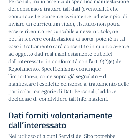
Personali, ma in assenza di specifica manifestazione
del consenso a trattare tali dati (eventualità che
comunque Le consente ovviamente, ad esempio, di
inviare un curriculum vitae), l’Istituto non potrà
essere ritenuto responsabile a nessun titolo, né
potrà ricevere contestazioni di sorta, poiché in tal
caso il trattamento sarà consentito in quanto avente
ad oggetto dati resi manifestamente pubblici
dall’interessato, in conformità con l’art. 9(2)(e) del
Regolamento. Specifichiamo comunque
l’importanza, come sopra già segnalato – di
manifestare l’esplicito consenso al trattamento delle
particolari categorie di Dati Personali, laddove
decidesse di condividere tali informazioni.
Dati forniti volontariamente
dall’interessato
Nell’utilizzo di alcuni Servizi del Sito potrebbe