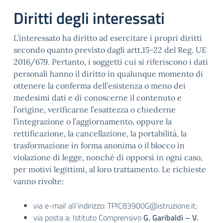
Diritti degli interessati
L’interessato ha diritto ad esercitare i propri diritti
secondo quanto previsto dagli artt.15-22 del Reg. UE
2016/679. Pertanto, i soggetti cui si riferiscono i dati
personali hanno il diritto in qualunque momento di
ottenere la conferma dell’esistenza o meno dei
medesimi dati e di conoscerne il contenuto e
l’origine, verificarne l’esattezza o chiederne
l’integrazione o l’aggiornamento, oppure la
rettificazione, la cancellazione, la portabilità, la
trasformazione in forma anonima o il blocco in
violazione di legge, nonché di opporsi in ogni caso,
per motivi legittimi, al loro trattamento. Le richieste
vanno rivolte:
via e-mail all’indirizzo: TPIC83900G@istruzione.it;
via posta a: Istituto Comprensivo
G. Garibaldi – V.