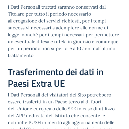
I Dati Personali trattati saranno conservati dal
Titolare per tutto il periodo necessario
all’erogazione dei servizi richiesti, per i tempi
successivi necessari a adempiere alle norme di
legge, nonché per i tempi necessari per permettere
un’eventuale difesa e tutela in giudizio e comunque
per un periodo non superiore a 10 anni dall’ultimo
trattamento.
Trasferimento dei dati in
Paesi Extra UE
I Dati Personali dei visitatori del Sito potrebbero
essere trasferiti in un Paese terzo al di fuori
dell’Unione europea o dello SEE in caso di utilizzo
dell’APP dedicata dell’Istituto che consente le
notifiche PUSH in merito agli aggiornamenti delle