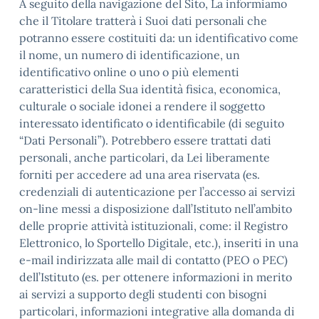
A seguito della navigazione del Sito, La informiamo
che il Titolare tratterà i Suoi dati personali che
potranno essere costituiti da: un identificativo come
il nome, un numero di identificazione, un
identificativo online o uno o più elementi
caratteristici della Sua identità fisica, economica,
culturale o sociale idonei a rendere il soggetto
interessato identificato o identificabile (di seguito
“Dati Personali”). Potrebbero essere trattati dati
personali, anche particolari, da Lei liberamente
forniti per accedere ad una area riservata (es.
credenziali di autenticazione per l’accesso ai servizi
on-line messi a disposizione dall’Istituto nell’ambito
delle proprie attività istituzionali, come: il Registro
Elettronico, lo Sportello Digitale, etc.), inseriti in una
e-mail indirizzata alle mail di contatto (PEO o PEC)
dell’Istituto (es. per ottenere informazioni in merito
ai servizi a supporto degli studenti con bisogni
particolari, informazioni integrative alla domanda di