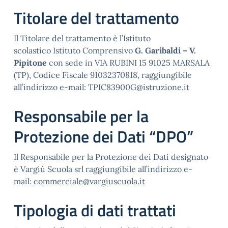
Titolare del trattamento
Il Titolare del trattamento è l’Istituto
scolastico Istituto Comprensivo
G. Garibaldi – V.
Pipitone
con sede in VIA RUBINI 15 91025 MARSALA
(TP), Codice Fiscale 91032370818, raggiungibile
all’indirizzo e-mail: TPIC83900G@istruzione.it
Responsabile per la
Protezione dei Dati “DPO”
Il Responsabile per la Protezione dei Dati designato
è Vargiù Scuola srl raggiungibile all’indirizzo e-
mail:
commerciale@vargiuscuola.it
Tipologia di dati trattati