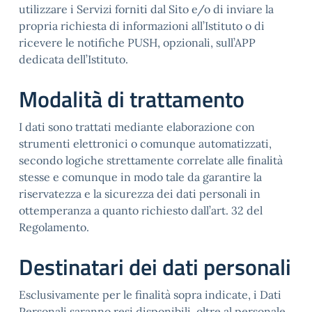
utilizzare i Servizi forniti dal Sito e/o di inviare la
propria richiesta di informazioni all’Istituto o di
ricevere le notifiche PUSH, opzionali, sull’APP
dedicata dell’Istituto.
Modalità di trattamento
I dati sono trattati mediante elaborazione con
strumenti elettronici o comunque automatizzati,
secondo logiche strettamente correlate alle finalità
stesse e comunque in modo tale da garantire la
riservatezza e la sicurezza dei dati personali in
ottemperanza a quanto richiesto dall’art. 32 del
Regolamento.
Destinatari dei dati personali
Esclusivamente per le finalità sopra indicate, i Dati
Personali saranno resi disponibili, oltre al personale