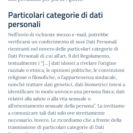
Particolari categorie di dati
personali
Nell’invio di richieste mezzo e-mail, potrebbe
verificarsi un conferimento di suoi Dati Personali
rientranti nel novero delle particolari categorie di
Dati Personali di cui all’art. 9 del Regolamento,
testualmente i “[…] dati idonei a rivelare l’origine
razziale o etnica, le opinioni politiche, le convinzioni
religiose o filosofiche, o l’appartenenza sindacale,
nonché trattare dati genetici, dati biometrici intesi a
identificare in modo univoco una persona fisica, dati
relativi alla salute o alla vita sessuale o
all’orientamento sessuale della persona”. La invitiamo
a comunicare tali dati solo ove strettamente
necessario. Invero, Le ricordiamo che a fronte della
trasmissione di particolari categorie di Dati