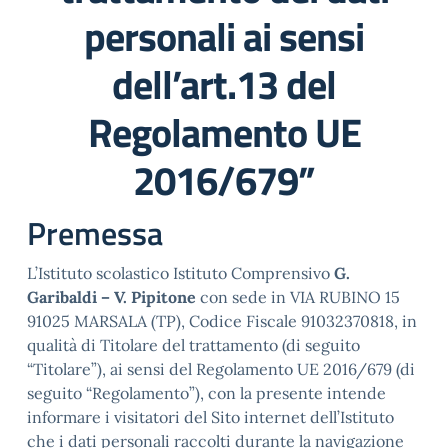
personali ai sensi
dell’art.13 del
Regolamento UE
2016/679”
Premessa
L’Istituto scolastico Istituto Comprensivo
G.
Garibaldi – V. Pipitone
con sede in VIA RUBINO 15
91025 MARSALA (TP), Codice Fiscale 91032370818, in
qualità di Titolare del trattamento (di seguito
“Titolare”), ai sensi del Regolamento UE 2016/679 (di
seguito “Regolamento”), con la presente intende
informare i visitatori del Sito internet dell’Istituto
che i dati personali raccolti durante la navigazione