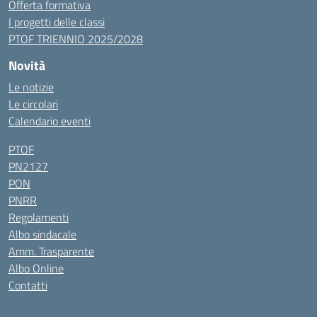
Offerta formativa
I progetti delle classi
PTOF TRIENNIO 2025/2028
Novità
Le notizie
Le circolari
Calendario eventi
PTOF
PN2127
PON
PNRR
Regolamenti
Albo sindacale
Amm. Trasparente
Albo Online
Contatti