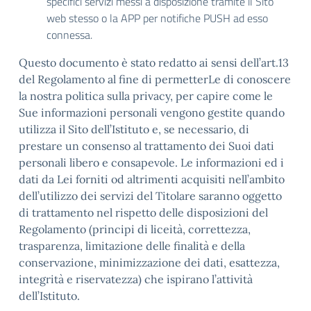
specifici servizi messi a disposizione tramite il Sito
web stesso o la APP per notifiche PUSH ad esso
connessa.
Questo documento è stato redatto ai sensi dell’art.13
del Regolamento al fine di permetterLe di conoscere
la nostra politica sulla privacy, per capire come le
Sue informazioni personali vengono gestite quando
utilizza il Sito dell’Istituto e, se necessario, di
prestare un consenso al trattamento dei Suoi dati
personali libero e consapevole. Le informazioni ed i
dati da Lei forniti od altrimenti acquisiti nell’ambito
dell’utilizzo dei servizi del Titolare saranno oggetto
di trattamento nel rispetto delle disposizioni del
Regolamento (principi di liceità, correttezza,
trasparenza, limitazione delle finalità e della
conservazione, minimizzazione dei dati, esattezza,
integrità e riservatezza) che ispirano l’attività
dell’Istituto.