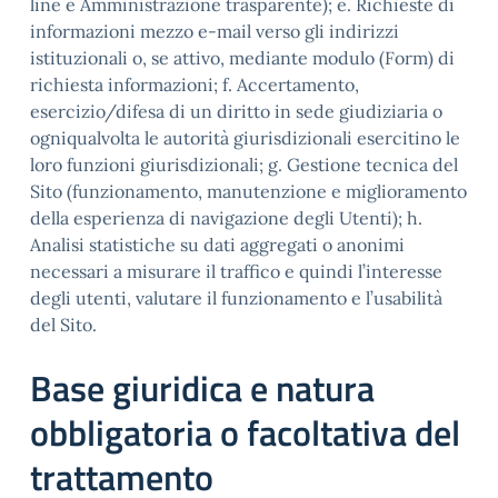
line e Amministrazione trasparente); e. Richieste di
informazioni mezzo e-mail verso gli indirizzi
istituzionali o, se attivo, mediante modulo (Form) di
richiesta informazioni; f. Accertamento,
esercizio/difesa di un diritto in sede giudiziaria o
ogniqualvolta le autorità giurisdizionali esercitino le
loro funzioni giurisdizionali; g. Gestione tecnica del
Sito (funzionamento, manutenzione e miglioramento
della esperienza di navigazione degli Utenti); h.
Analisi statistiche su dati aggregati o anonimi
necessari a misurare il traffico e quindi l’interesse
degli utenti, valutare il funzionamento e l’usabilità
del Sito.
Base giuridica e natura
obbligatoria o facoltativa del
trattamento