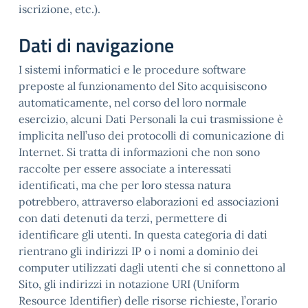
iscrizione, etc.).
Dati di navigazione
I sistemi informatici e le procedure software
preposte al funzionamento del Sito acquisiscono
automaticamente, nel corso del loro normale
esercizio, alcuni Dati Personali la cui trasmissione è
implicita nell’uso dei protocolli di comunicazione di
Internet. Si tratta di informazioni che non sono
raccolte per essere associate a interessati
identificati, ma che per loro stessa natura
potrebbero, attraverso elaborazioni ed associazioni
con dati detenuti da terzi, permettere di
identificare gli utenti. In questa categoria di dati
rientrano gli indirizzi IP o i nomi a dominio dei
computer utilizzati dagli utenti che si connettono al
Sito, gli indirizzi in notazione URI (Uniform
Resource Identifier) delle risorse richieste, l’orario