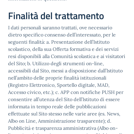
Finalità del trattamento
I dati personali saranno trattati, ove necessario
dietro specifico consenso dell’interessato, per le
seguenti finalità: a. Presentazione dell’Istituto
scolastico, della sua Offerta formativa e dei servizi
resi disponibili alla Comunità scolastica e ai visitatori
del Sito; b. Utilizzo degli strumenti on-line,
accessibili dal Sito, messi a disposizione dall’Istituto
nell’ambito delle proprie finalità istituzionali
(Registro Elettronico, Sportello digitale, MAD,
Accesso civico, etc.); c. APP con notifiche PUSH per
consentire all’utenza del Sito dell’Istituto di essere
informata in tempo reale delle pubblicazioni
effettuate sul Sito stesso nelle varie aree (es. News,
Albo on Line, Amministrazione trasparente); d.
Pubblicità e trasparenza amministrativa (Albo on-