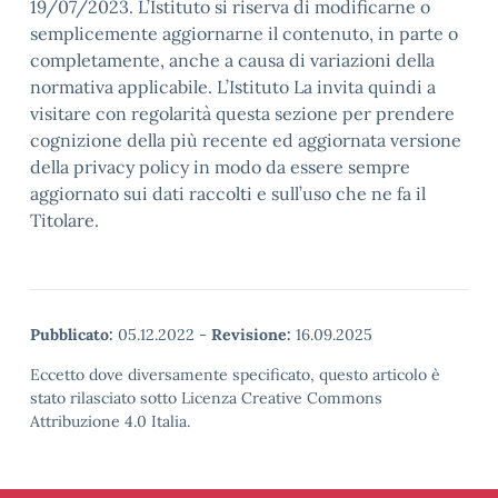
19/07/2023. L’Istituto si riserva di modificarne o
semplicemente aggiornarne il contenuto, in parte o
completamente, anche a causa di variazioni della
normativa applicabile. L’Istituto La invita quindi a
visitare con regolarità questa sezione per prendere
cognizione della più recente ed aggiornata versione
della privacy policy in modo da essere sempre
aggiornato sui dati raccolti e sull’uso che ne fa il
Titolare.
Pubblicato:
05.12.2022
-
Revisione:
16.09.2025
Eccetto dove diversamente specificato, questo articolo è
stato rilasciato sotto Licenza Creative Commons
Attribuzione 4.0 Italia.