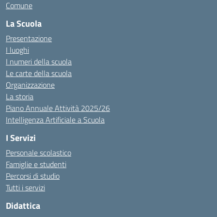
Comune
La Scuola
Presentazione
I luoghi
I numeri della scuola
Le carte della scuola
Organizzazione
La storia
Piano Annuale Attività 2025/26
Intelligenza Artificiale a Scuola
I Servizi
Personale scolastico
Famiglie e studenti
Percorsi di studio
Tutti i servizi
Didattica