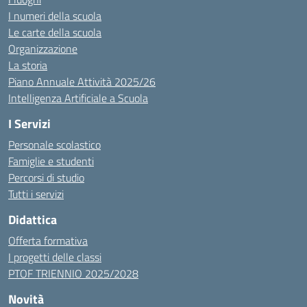
I numeri della scuola
Le carte della scuola
Organizzazione
La storia
Piano Annuale Attività 2025/26
Intelligenza Artificiale a Scuola
I Servizi
Personale scolastico
Famiglie e studenti
Percorsi di studio
Tutti i servizi
Didattica
Offerta formativa
I progetti delle classi
PTOF TRIENNIO 2025/2028
Novità