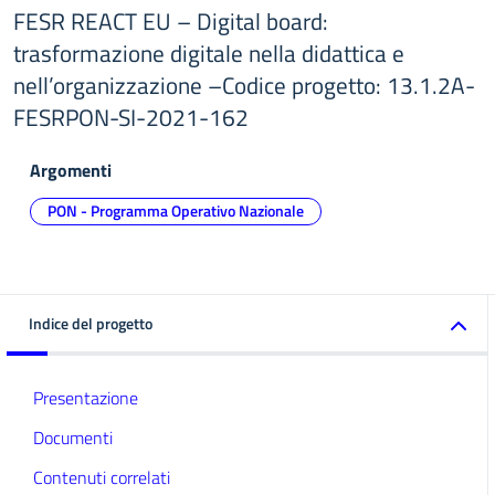
FESR REACT EU – Digital board:
trasformazione digitale nella didattica e
nell’organizzazione –Codice progetto: 13.1.2A-
FESRPON-SI-2021-162
Argomenti
PON - Programma Operativo Nazionale
Indice del progetto
Presentazione
Documenti
Contenuti correlati