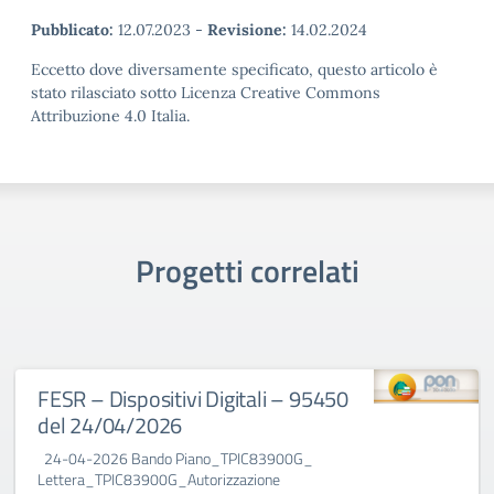
Pubblicato:
12.07.2023
-
Revisione:
14.02.2024
Eccetto dove diversamente specificato, questo articolo è
stato rilasciato sotto Licenza Creative Commons
Attribuzione 4.0 Italia.
Progetti correlati
FESR – Dispositivi Digitali – 95450
del 24/04/2026
24-04-2026 Bando Piano_TPIC83900G_
Lettera_TPIC83900G_Autorizzazione