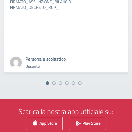
FIRMATO_ASSUNZIONE_BILANCIO
FIRMATO_DECRETO_RUP_
Personale scolastico
Docente
Scarica la nostra app ufficiale su:
App Store
Play Store