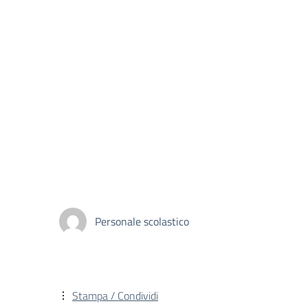
Personale scolastico
Stampa / Condividi