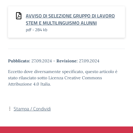
AVVISO DI SELEZIONE GRUPPO DI LAVORO
STEM E MULTILINGUISMO ALUNNI
pdf - 284 kb
Pubblicato:
27.09.2024
-
Revisione:
27.09.2024
Eccetto dove diversamente specificato, questo articolo è
stato rilasciato sotto Licenza Creative Commons
Attribuzione 4.0 Italia.
Stampa / Condividi