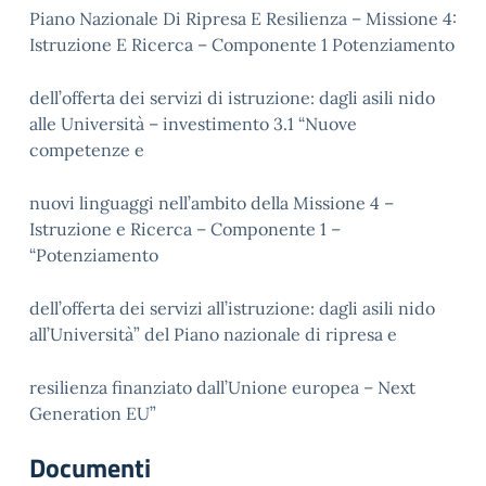
Piano Nazionale Di Ripresa E Resilienza – Missione 4:
Istruzione E Ricerca – Componente 1 Potenziamento
dell’offerta dei servizi di istruzione: dagli asili nido
alle Università – investimento 3.1 “Nuove
competenze e
nuovi linguaggi nell’ambito della Missione 4 –
Istruzione e Ricerca – Componente 1 –
“Potenziamento
dell’offerta dei servizi all’istruzione: dagli asili nido
all’Università” del Piano nazionale di ripresa e
resilienza finanziato dall’Unione europea – Next
Generation EU”
Documenti