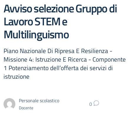
Avviso selezione Gruppo di
Lavoro STEM e
Multilinguismo
Piano Nazionale Di Ripresa E Resilienza -
Missione 4: Istruzione E Ricerca - Componente
1 Potenziamento dell’offerta dei servizi di
istruzione
Personale scolastico
0
Docente