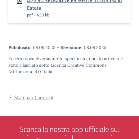
AVVISO SELEZIONE ESPERTI E TUTOR Piano
Estate
pdf - 430 kb
Pubblicato:
08.09.2025
-
Revisione:
08.09.2025
Eccetto dove diversamente specificato, questo articolo è
stato rilasciato sotto Licenza Creative Commons
Attribuzione 4.0 Italia.
Stampa / Condividi
Scarica la nostra app ufficiale su: