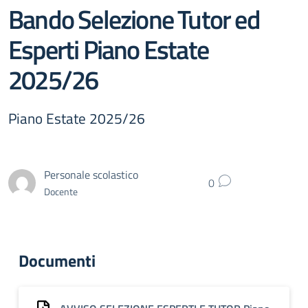
Bando Selezione Tutor ed
Esperti Piano Estate
2025/26
Piano Estate 2025/26
Personale scolastico
0
Docente
Documenti