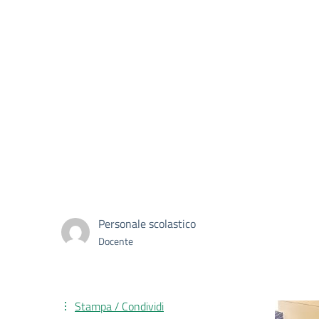
Personale scolastico
Docente
Stampa / Condividi