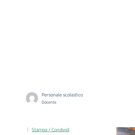
Personale scolastico
Docente
Stampa / Condividi