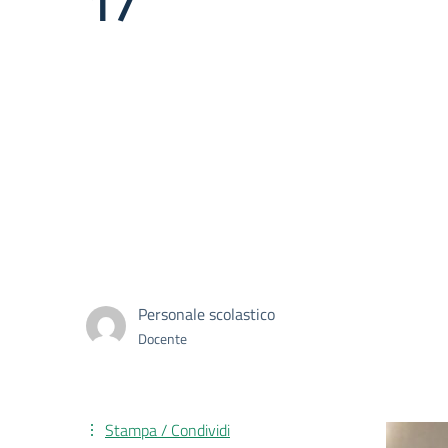
17
Personale scolastico
Docente
Stampa / Condividi