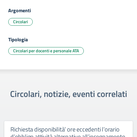
Argomenti
Circolari
Tipologia
Circolari per docenti e personale ATA
Circolari, notizie, eventi correlati
Richiesta disponibilità’ ore eccedenti l’orario
d’obbligo attività alternative all’insegnamento