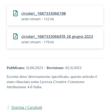
circolari_1687333066198
octet-stream - 122 kb
circolari_1687333066ATA 26 giugno 2023
octet-stream - 179 kb
Pubblicato:
21.06.2023
-
Revisione:
02.11.2023
Eccetto dove diversamente specificato, questo articolo è
stato rilasciato sotto Licenza Creative Commons
Attribuzione 4.0 Italia.
Stampa / Condividi