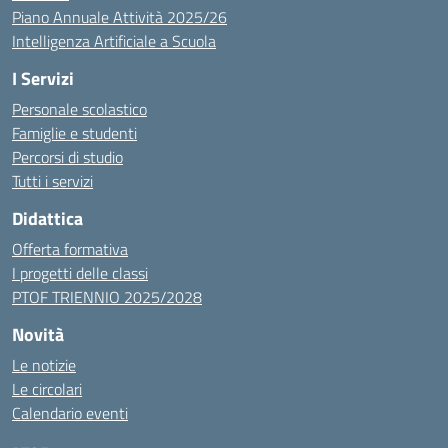
Piano Annuale Attività 2025/26
Intelligenza Artificiale a Scuola
I Servizi
Personale scolastico
Famiglie e studenti
Percorsi di studio
Tutti i servizi
Didattica
Offerta formativa
I progetti delle classi
PTOF TRIENNIO 2025/2028
Novità
Le notizie
Le circolari
Calendario eventi