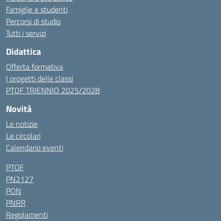
Famiglie e studenti
Percorsi di studio
Tutti i servizi
Didattica
Offerta formativa
I progetti delle classi
PTOF TRIENNIO 2025/2028
Novità
Le notizie
Le circolari
Calendario eventi
PTOF
PN2127
PON
PNRR
Regolamenti