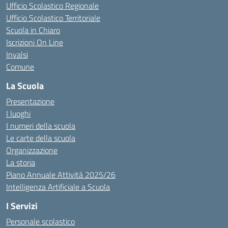
Ufficio Scolastico Regionale
Ufficio Scolastico Territoriale
Scuola in Chiaro
Iscrizioni On Line
Invalsi
Comune
La Scuola
Presentazione
I luoghi
I numeri della scuola
Le carte della scuola
Organizzazione
La storia
Piano Annuale Attività 2025/26
Intelligenza Artificiale a Scuola
I Servizi
Personale scolastico