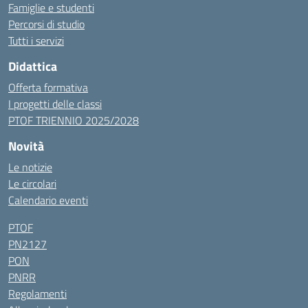
Famiglie e studenti
Percorsi di studio
Tutti i servizi
Didattica
Offerta formativa
I progetti delle classi
PTOF TRIENNIO 2025/2028
Novità
Le notizie
Le circolari
Calendario eventi
PTOF
PN2127
PON
PNRR
Regolamenti