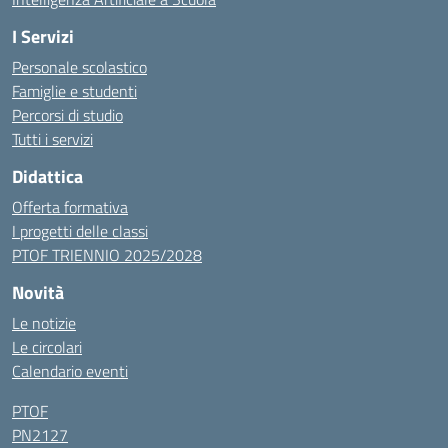
I Servizi
Personale scolastico
Famiglie e studenti
Percorsi di studio
Tutti i servizi
Didattica
Offerta formativa
I progetti delle classi
PTOF TRIENNIO 2025/2028
Novità
Le notizie
Le circolari
Calendario eventi
PTOF
PN2127