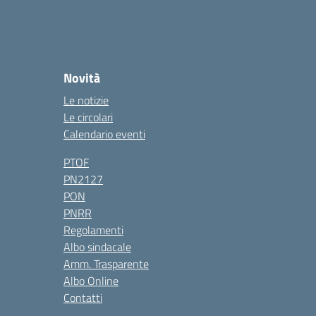
Novità
Le notizie
Le circolari
Calendario eventi
PTOF
PN2127
PON
PNRR
Regolamenti
Albo sindacale
Amm. Trasparente
Albo Online
Contatti