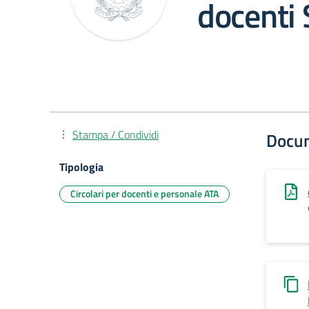
docenti 
Stampa / Condividi
Docu
Tipologia
Circolari per docenti e personale ATA