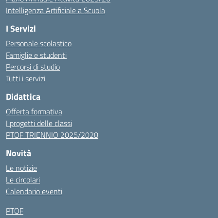
Intelligenza Artificiale a Scuola
I Servizi
Personale scolastico
Famiglie e studenti
Percorsi di studio
Tutti i servizi
Didattica
Offerta formativa
I progetti delle classi
PTOF TRIENNIO 2025/2028
Novità
Le notizie
Le circolari
Calendario eventi
PTOF