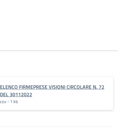
ELENCO FIRMEPRESE VISIONI CIRCOLARE N. 72
DEL 30112022
csv - 1 kb