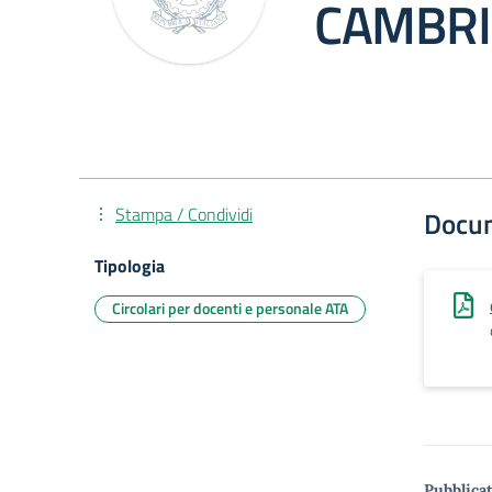
CAMBRI
Stampa / Condividi
Docu
Tipologia
Circolari per docenti e personale ATA
Pubblicat