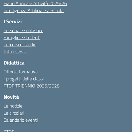
Piano Annuale Attività 2025/26
Intelligenza Artificiale a Scuola
I Servizi
Personale scolastico
Famiglie e studenti
Percorsi di studio
Tutti i servizi
Didattica
Offerta formativa
I progetti delle classi
PTOF TRIENNIO 2025/2028
Novità
Le notizie
Le circolari
Calendario eventi
PTOF