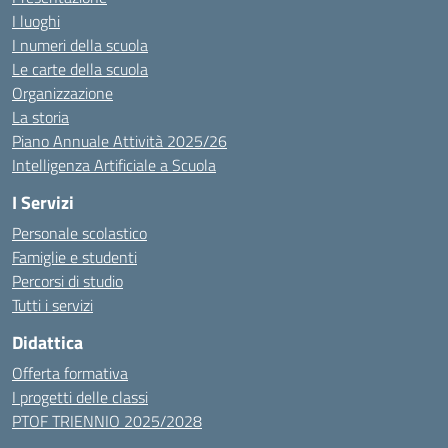
I luoghi
I numeri della scuola
Le carte della scuola
Organizzazione
La storia
Piano Annuale Attività 2025/26
Intelligenza Artificiale a Scuola
I Servizi
Personale scolastico
Famiglie e studenti
Percorsi di studio
Tutti i servizi
Didattica
Offerta formativa
I progetti delle classi
PTOF TRIENNIO 2025/2028