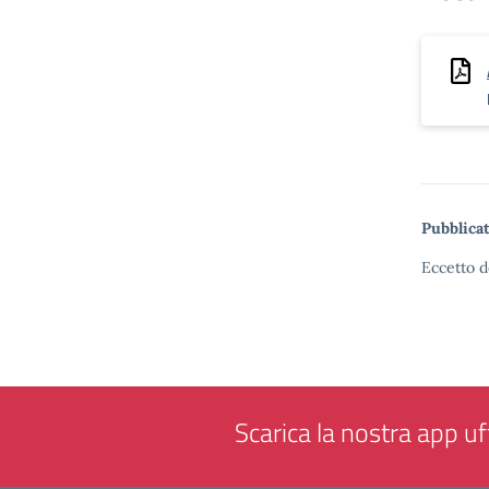
Pubblicat
Eccetto d
Scarica la nostra app uff