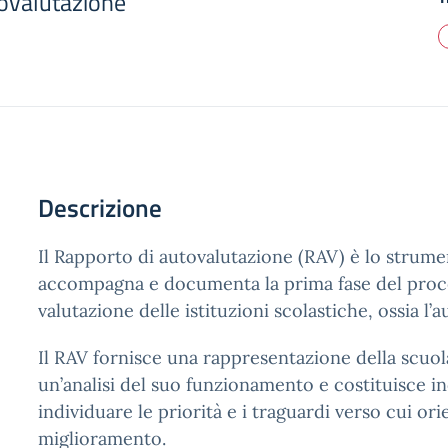
ovalutazione
Descrizione
Il Rapporto di autovalutazione (RAV) è lo strum
accompagna e documenta la prima fase del pro
valutazione delle istituzioni scolastiche, ossia l’
Il RAV fornisce una rappresentazione della scuol
un’analisi del suo funzionamento e costituisce in
individuare le priorità e i traguardi verso cui ori
miglioramento.