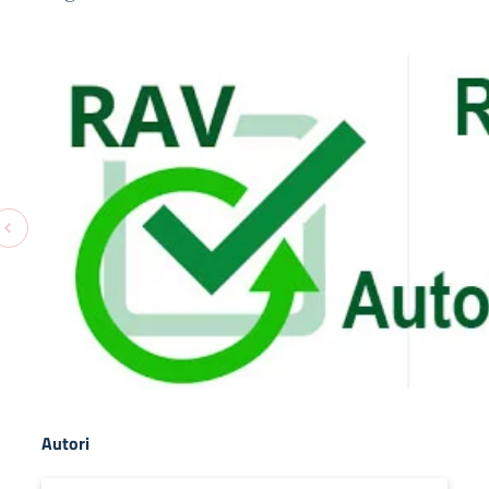
Autori