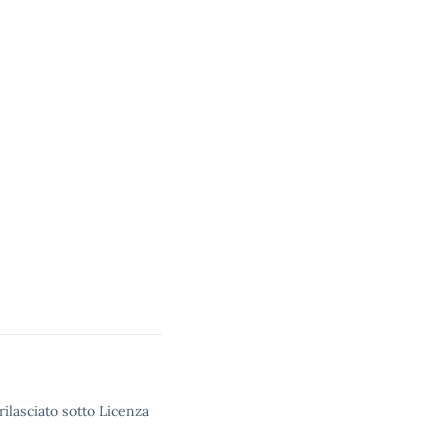
rilasciato sotto Licenza