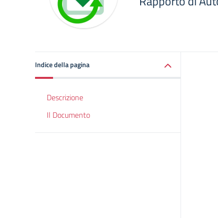
Rapporto di Aut
Indice della pagina
Descrizione
Il Documento