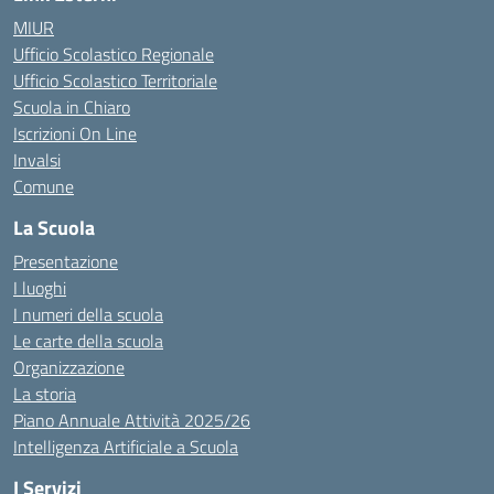
MIUR
Ufficio Scolastico Regionale
Ufficio Scolastico Territoriale
Scuola in Chiaro
Iscrizioni On Line
Invalsi
Comune
La Scuola
Presentazione
I luoghi
I numeri della scuola
Le carte della scuola
Organizzazione
La storia
Piano Annuale Attività 2025/26
Intelligenza Artificiale a Scuola
I Servizi