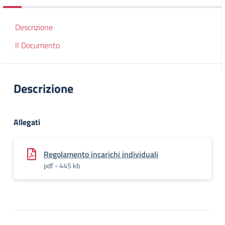
Descrizione
Il Documento
Descrizione
Allegati
Regolamento incarichi individuali
pdf - 445 kb