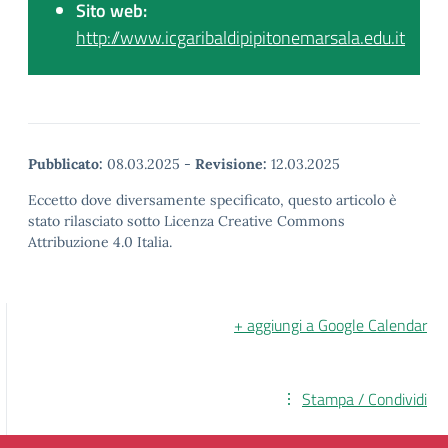
Sito web:
http://www.icgaribaldipipitonemarsala.edu.it
Pubblicato:
08.03.2025
-
Revisione:
12.03.2025
Eccetto dove diversamente specificato, questo articolo è
stato rilasciato sotto Licenza Creative Commons
Attribuzione 4.0 Italia.
+ aggiungi a Google Calendar
Stampa / Condividi