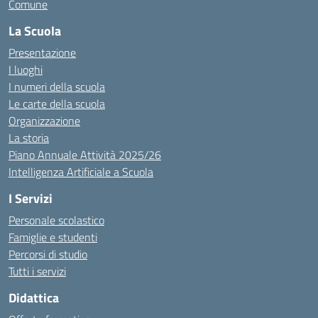
Comune
La Scuola
Presentazione
I luoghi
I numeri della scuola
Le carte della scuola
Organizzazione
La storia
Piano Annuale Attività 2025/26
Intelligenza Artificiale a Scuola
I Servizi
Personale scolastico
Famiglie e studenti
Percorsi di studio
Tutti i servizi
Didattica