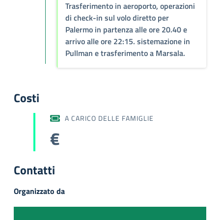
Trasferimento in aeroporto, operazioni
di check-in sul volo diretto per
Palermo in partenza alle ore 20.40 e
arrivo alle ore 22:15. sistemazione in
Pullman e trasferimento a Marsala.
Costi
A CARICO DELLE FAMIGLIE
€
Contatti
Organizzato da