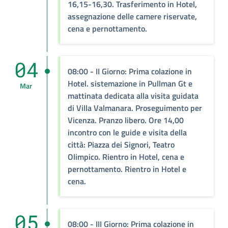
16,15-16,30. Trasferimento in Hotel,
assegnazione delle camere riservate,
cena e pernottamento.
04
08:00
- II Giorno: Prima colazione in
Hotel. sistemazione in Pullman Gt e
Mar
mattinata dedicata alla visita guidata
di Villa Valmanara. Proseguimento per
Vicenza. Pranzo libero. Ore 14,00
incontro con le guide e visita della
città: Piazza dei Signori, Teatro
Olimpico. Rientro in Hotel, cena e
pernottamento. Rientro in Hotel e
cena.
05
08:00
- III Giorno: Prima colazione in