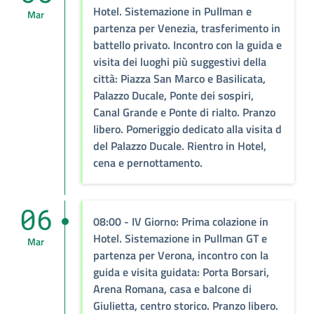
Hotel. Sistemazione in Pullman e
Mar
partenza per Venezia, trasferimento in
battello privato. Incontro con la guida e
visita dei luoghi più suggestivi della
città: Piazza San Marco e Basilicata,
Palazzo Ducale, Ponte dei sospiri,
Canal Grande e Ponte di rialto. Pranzo
libero. Pomeriggio dedicato alla visita d
del Palazzo Ducale. Rientro in Hotel,
cena e pernottamento.
06
08:00
- IV Giorno: Prima colazione in
Hotel. Sistemazione in Pullman GT e
Mar
partenza per Verona, incontro con la
guida e visita guidata: Porta Borsari,
Arena Romana, casa e balcone di
Giulietta, centro storico. Pranzo libero.