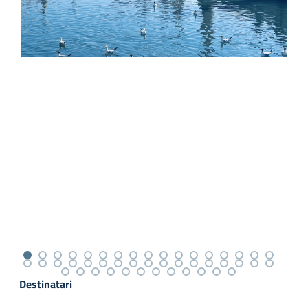
Destinatari