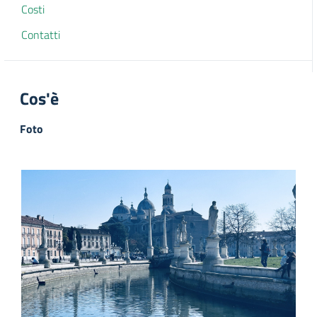
Costi
Contatti
Cos'è
Foto