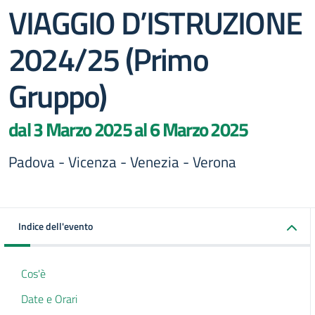
VIAGGIO D’ISTRUZIONE
2024/25 (Primo
Gruppo)
dal 3 Marzo 2025 al 6 Marzo 2025
Padova - Vicenza - Venezia - Verona
Indice dell'evento
Cos'è
Date e Orari