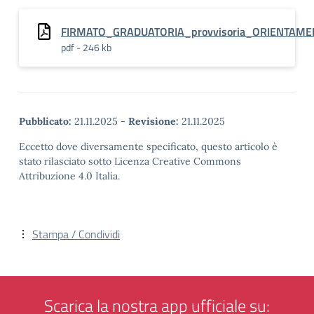
FIRMATO_GRADUATORIA_provvisoria_ORIENTAM
pdf - 246 kb
Pubblicato:
21.11.2025
-
Revisione:
21.11.2025
Eccetto dove diversamente specificato, questo articolo è
stato rilasciato sotto Licenza Creative Commons
Attribuzione 4.0 Italia.
Stampa / Condividi
Scarica la nostra app ufficiale su: