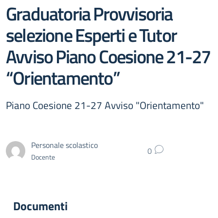
Graduatoria Provvisoria
selezione Esperti e Tutor
Avviso Piano Coesione 21-27
“Orientamento”
Piano Coesione 21-27 Avviso "Orientamento"
Personale scolastico
0
Docente
Documenti