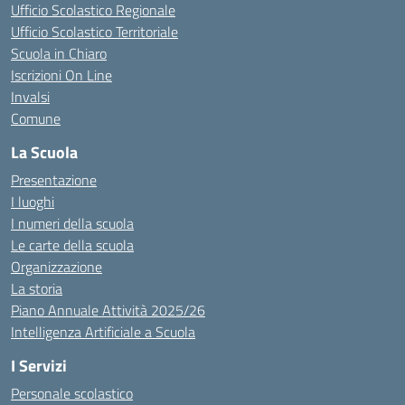
Ufficio Scolastico Regionale
Ufficio Scolastico Territoriale
Scuola in Chiaro
Iscrizioni On Line
Invalsi
Comune
La Scuola
Presentazione
I luoghi
I numeri della scuola
Le carte della scuola
Organizzazione
La storia
Piano Annuale Attività 2025/26
Intelligenza Artificiale a Scuola
I Servizi
Personale scolastico