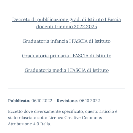
Decreto di pubblicazione grad. di Istituto I Fascia
docenti triennio 2022.2025
Graduatoria infanzia I FASCIA di Istituto
Graduatoria primaria I FASCIA di Istituto
Graduatoria media I FASCIA di Istituto
Pubblicato:
06.10.2022
-
Revisione:
06.10.2022
Eccetto dove diversamente specificato, questo articolo è
stato rilasciato sotto Licenza Creative Commons
Attribuzione 4.0 Italia.