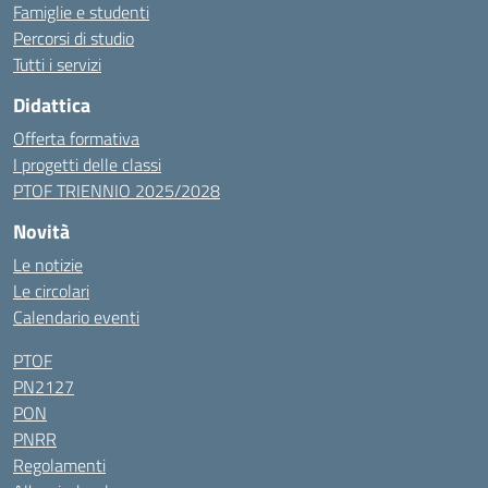
Famiglie e studenti
Percorsi di studio
Tutti i servizi
Didattica
Offerta formativa
I progetti delle classi
PTOF TRIENNIO 2025/2028
Novità
Le notizie
Le circolari
Calendario eventi
PTOF
PN2127
PON
PNRR
Regolamenti