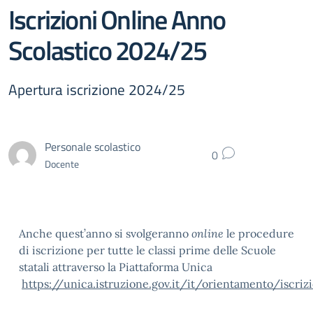
Iscrizioni Online Anno
Scolastico 2024/25
Apertura iscrizione 2024/25
Personale scolastico
0
Docente
Anche quest’anno si svolgeranno
online
le procedure
di iscrizione per tutte le classi prime delle Scuole
statali attraverso la Piattaforma Unica
https://unica.istruzione.gov.it/it/orientamento/iscriz