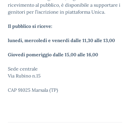
ricevimento al pubblico, è disponibile a supportare i
genitori per l’iscrizione in piattaforma Unica.
Il pubblico si riceve:
lunedì, mercoledì e venerdì dalle 11,30 alle 13,00
Giovedì pomeriggio dalle 15,00 alle 16,00
Sede centrale
Via Rubino n.15
CAP 91025 Marsala (TP)