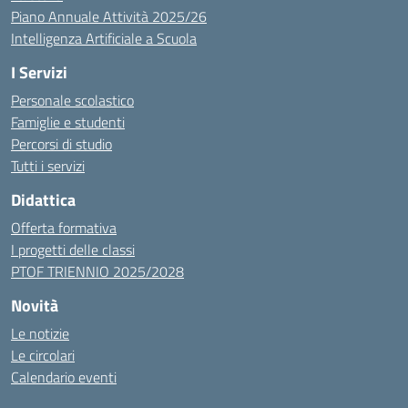
Piano Annuale Attività 2025/26
Intelligenza Artificiale a Scuola
I Servizi
Personale scolastico
Famiglie e studenti
Percorsi di studio
Tutti i servizi
Didattica
Offerta formativa
I progetti delle classi
PTOF TRIENNIO 2025/2028
Novità
Le notizie
Le circolari
Calendario eventi