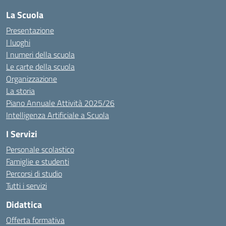
La Scuola
Presentazione
I luoghi
I numeri della scuola
Le carte della scuola
Organizzazione
La storia
Piano Annuale Attività 2025/26
Intelligenza Artificiale a Scuola
I Servizi
Personale scolastico
Famiglie e studenti
Percorsi di studio
Tutti i servizi
Didattica
Offerta formativa