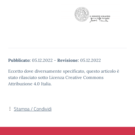
Pubblicato:
05.12.2022
-
Revisione:
05.12.2022
Eccetto dove diversamente specificato, questo articolo è
stato rilasciato sotto Licenza Creative Commons
Attribuzione 4.0 Italia.
Stampa / Condividi