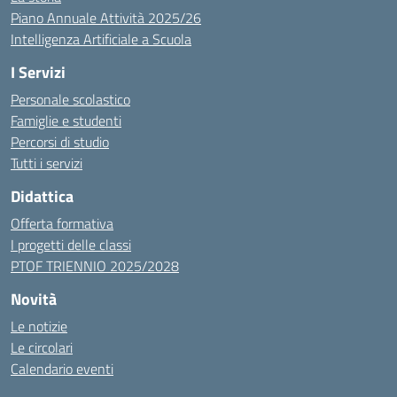
Piano Annuale Attività 2025/26
Intelligenza Artificiale a Scuola
I Servizi
Personale scolastico
Famiglie e studenti
Percorsi di studio
Tutti i servizi
Didattica
Offerta formativa
I progetti delle classi
PTOF TRIENNIO 2025/2028
Novità
Le notizie
Le circolari
Calendario eventi