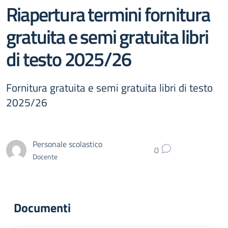
Riapertura termini fornitura
gratuita e semi gratuita libri
di testo 2025/26
Fornitura gratuita e semi gratuita libri di testo
2025/26
Personale scolastico
0
Docente
Documenti