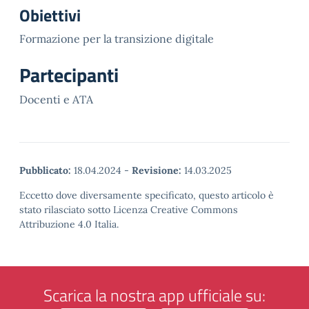
Obiettivi
Formazione per la transizione digitale
Partecipanti
Docenti e ATA
Pubblicato:
18.04.2024
-
Revisione:
14.03.2025
Eccetto dove diversamente specificato, questo articolo è
stato rilasciato sotto Licenza Creative Commons
Attribuzione 4.0 Italia.
Scarica la nostra app ufficiale su: