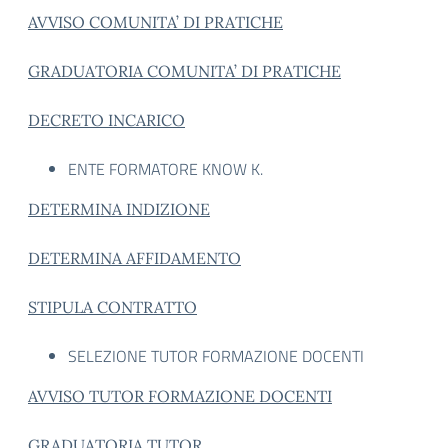
AVVISO COMUNITA’ DI PRATICHE
GRADUATORIA COMUNITA’ DI PRATICHE
DECRETO INCARICO
ENTE FORMATORE KNOW K.
DETERMINA INDIZIONE
DETERMINA AFFIDAMENTO
STIPULA CONTRATTO
SELEZIONE TUTOR FORMAZIONE DOCENTI
AVVISO TUTOR FORMAZIONE DOCENTI
GRADUATORIA TUTOR