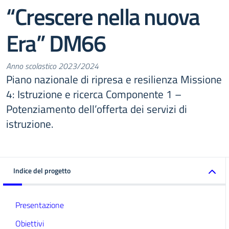
“Crescere nella nuova
Era” DM66
Anno scolastico 2023/2024
Piano nazionale di ripresa e resilienza Missione
4: Istruzione e ricerca Componente 1 –
Potenziamento dell’offerta dei servizi di
istruzione.
Indice del progetto
Presentazione
Obiettivi