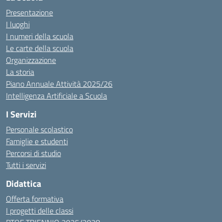
Presentazione
I luoghi
I numeri della scuola
Le carte della scuola
Organizzazione
La storia
Piano Annuale Attività 2025/26
Intelligenza Artificiale a Scuola
I Servizi
Personale scolastico
Famiglie e studenti
Percorsi di studio
Tutti i servizi
Didattica
Offerta formativa
I progetti delle classi