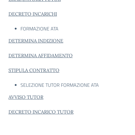
DECRETO INCARICHI
FORMAZIONE ATA
DETERMINA INDIZIONE
DETERMINA AFFIDAMENTO
STIPULA CONTRATTO
SELEZIONE TUTOR FORMAZIONE ATA
AVVISO TUTOR
DECRETO INCARICO TUTOR