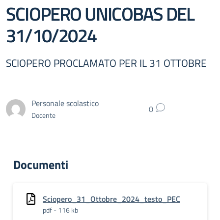
SCIOPERO UNICOBAS DEL
31/10/2024
SCIOPERO PROCLAMATO PER IL 31 OTTOBRE
Personale scolastico
0
Docente
Documenti
Sciopero_31_Ottobre_2024_testo_PEC
pdf - 116 kb