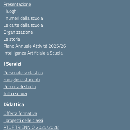
Presentazione
I luoghi
I numeri della scuola
Le carte della scuola
Organizzazione
La storia
Piano Annuale Attività 2025/26
Intelligenza Artificiale a Scuola
I Servizi
Personale scolastico
Famiglie e studenti
Percorsi di studio
Tutti i servizi
Didattica
Offerta formativa
I progetti delle classi
PTOF TRIENNIO 2025/2028