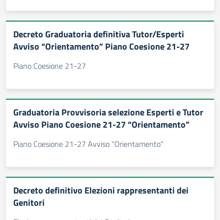
Decreto Graduatoria definitiva Tutor/Esperti
Avviso “Orientamento” Piano Coesione 21-27
Piano Coesione 21-27
Graduatoria Provvisoria selezione Esperti e Tutor
Avviso Piano Coesione 21-27 “Orientamento”
Piano Coesione 21-27 Avviso "Orientamento"
Decreto definitivo Elezioni rappresentanti dei
Genitori