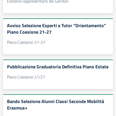
Elezione rappresentanti dei Genitori
Avviso Selezione Esperti e Tutor “Orientamento”
Piano Coesione 21-27
Piano Coesione 21-27
Pubblicazione Graduatoria Definitiva Piano Estate
Piano Coesione 21/27
Bando Selezione Alunni Classi Seconde Mobilità
Erasmus+