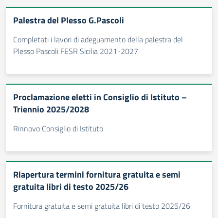
Palestra del Plesso G.Pascoli
Completati i lavori di adeguamento della palestra del
Plesso Pascoli FESR Sicilia 2021-2027
Proclamazione eletti in Consiglio di Istituto –
Triennio 2025/2028
Rinnovo Consiglio di Istituto
Riapertura termini fornitura gratuita e semi
gratuita libri di testo 2025/26
Fornitura gratuita e semi gratuita libri di testo 2025/26