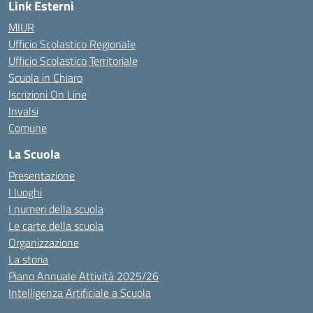
Link Esterni
MIUR
Ufficio Scolastico Regionale
Ufficio Scolastico Territoriale
Scuola in Chiaro
Iscrizioni On Line
Invalsi
Comune
La Scuola
Presentazione
I luoghi
I numeri della scuola
Le carte della scuola
Organizzazione
La storia
Piano Annuale Attività 2025/26
Intelligenza Artificiale a Scuola