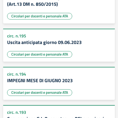
(Art.13 DM n. 850/2015)
Circolari per docenti e personale ATA
circ. n.195
Uscita anticipata giorno 09.06.2023
Circolari per docenti e personale ATA
circ. n.194
IMPEGNI MESE DI GIUGNO 2023
Circolari per docenti e personale ATA
circ. n.193