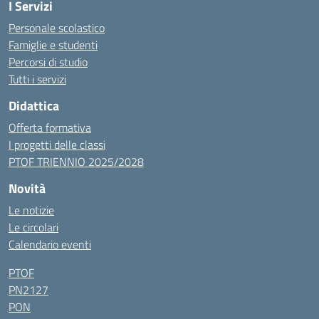
I Servizi
Personale scolastico
Famiglie e studenti
Percorsi di studio
Tutti i servizi
Didattica
Offerta formativa
I progetti delle classi
PTOF TRIENNIO 2025/2028
Novità
Le notizie
Le circolari
Calendario eventi
PTOF
PN2127
PON