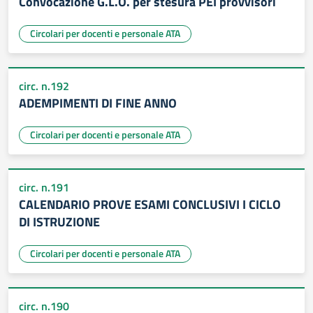
Convocazione G.L.O. per stesura PEI provvisori
Circolari per docenti e personale ATA
circ. n.192
ADEMPIMENTI DI FINE ANNO
Circolari per docenti e personale ATA
circ. n.191
CALENDARIO PROVE ESAMI CONCLUSIVI I CICLO
DI ISTRUZIONE
Circolari per docenti e personale ATA
circ. n.190