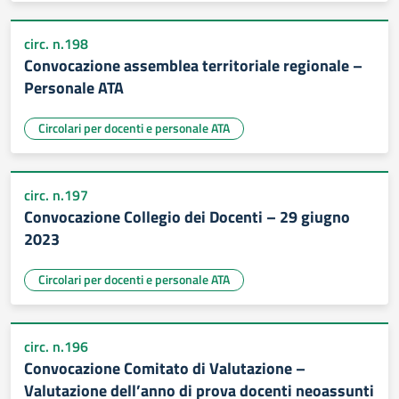
circ. n.198
Convocazione assemblea territoriale regionale –
Personale ATA
Circolari per docenti e personale ATA
circ. n.197
Convocazione Collegio dei Docenti – 29 giugno
2023
Circolari per docenti e personale ATA
circ. n.196
Convocazione Comitato di Valutazione –
Valutazione dell’anno di prova docenti neoassunti