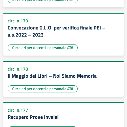
circ. n.179
Convocazione G.L.O. per verifica finale PEI –
a.s.2022 – 2023
Circolari per docenti e personale ATA
circ. n.178
Il Maggio dei Libri – Noi Siamo Memoria
Circolari per docenti e personale ATA
circ. n.177
Recupero Prove Invalsi