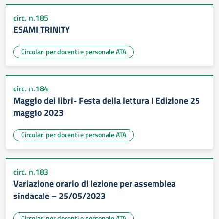
circ. n.185
ESAMI TRINITY
Circolari per docenti e personale ATA
circ. n.184
Maggio dei libri- Festa della lettura I Edizione 25
maggio 2023
Circolari per docenti e personale ATA
circ. n.183
Variazione orario di lezione per assemblea
sindacale – 25/05/2023
Circolari per docenti e personale ATA