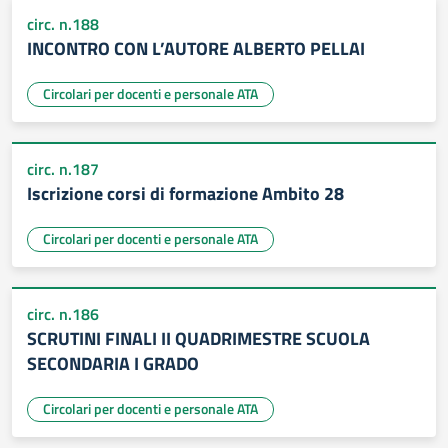
circ. n.188
INCONTRO CON L’AUTORE ALBERTO PELLAI
Circolari per docenti e personale ATA
circ. n.187
Iscrizione corsi di formazione Ambito 28
Circolari per docenti e personale ATA
circ. n.186
SCRUTINI FINALI II QUADRIMESTRE SCUOLA
SECONDARIA I GRADO
Circolari per docenti e personale ATA