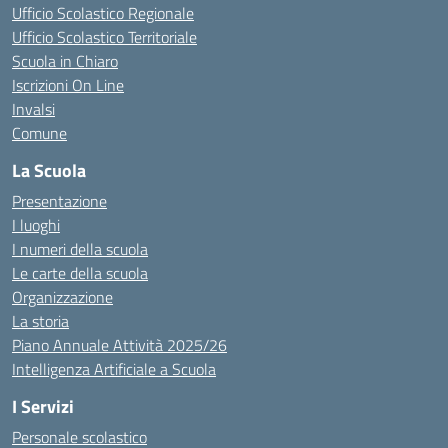
Ufficio Scolastico Regionale
Ufficio Scolastico Territoriale
Scuola in Chiaro
Iscrizioni On Line
Invalsi
Comune
La Scuola
Presentazione
I luoghi
I numeri della scuola
Le carte della scuola
Organizzazione
La storia
Piano Annuale Attività 2025/26
Intelligenza Artificiale a Scuola
I Servizi
Personale scolastico