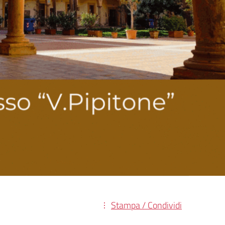
Stampa / Condividi