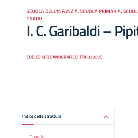
SCUOLA DELL'INFANZIA, SCUOLA PRIMARIA, SCUO
GRADO
I. C. Garibaldi – Pip
CODICE MECCANOGRAFICO:
TPIC83900G
Indice della struttura
Cosa fa