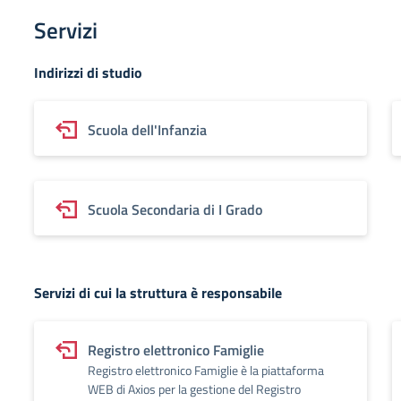
Servizi
Indirizzi di studio
Scuola dell'Infanzia
Scuola Secondaria di I Grado
Servizi di cui la struttura è responsabile
Registro elettronico Famiglie
Registro elettronico Famiglie è la piattaforma
WEB di Axios per la gestione del Registro