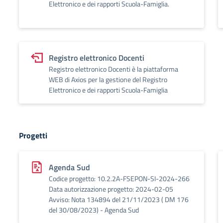
Elettronico e dei rapporti Scuola-Famiglia.
Registro elettronico Docenti
Registro elettronico Docenti è la piattaforma
WEB di Axios per la gestione del Registro
Elettronico e dei rapporti Scuola-Famiglia
Progetti
Agenda Sud
Codice progetto: 10.2.2A-FSEPON-SI-2024-266
Data autorizzazione progetto: 2024-02-05
Avviso: Nota 134894 del 21/11/2023 ( DM 176
del 30/08/2023) - Agenda Sud