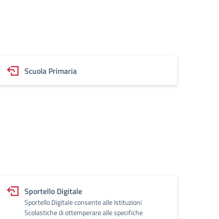
Scuola Primaria
Sportello Digitale
Sportello Digitale consente alle Istituzioni
Scolastiche di ottemperare alle specifiche