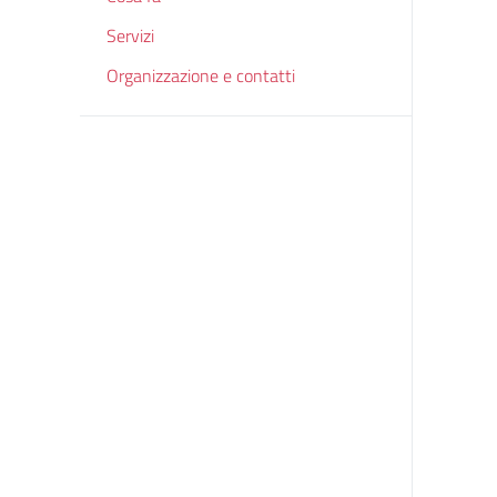
Servizi
Organizzazione e contatti