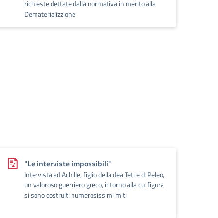
richieste dettate dalla normativa in merito alla
Dematerializzione
"Le interviste impossibili"
Intervista ad Achille, figlio della dea Teti e di Peleo,
un valoroso guerriero greco, intorno alla cui figura
si sono costruiti numerosissimi miti.