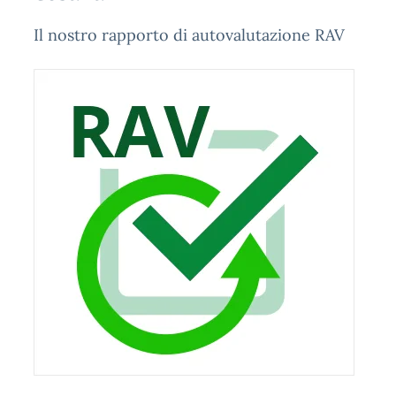
Il nostro rapporto di autovalutazione RAV