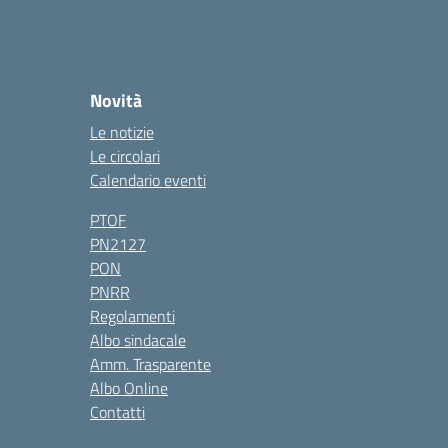
Novità
Le notizie
Le circolari
Calendario eventi
PTOF
PN2127
PON
PNRR
Regolamenti
Albo sindacale
Amm. Trasparente
Albo Online
Contatti