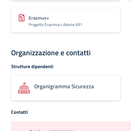
Erasmus+
Progetto Erasmus+ Azione KA1
Organizzazione e contatti
Strutture dipendenti
Organigramma Sicurezza
Contatti