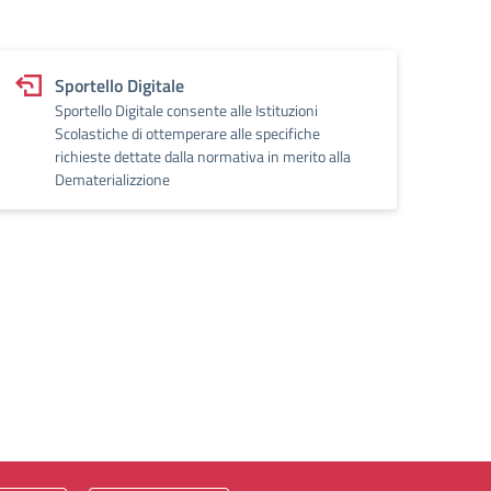
Sportello Digitale
Sportello Digitale consente alle Istituzioni
Scolastiche di ottemperare alle specifiche
richieste dettate dalla normativa in merito alla
Dematerializzione