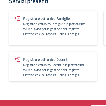
Servizi presenti
Registro elettronico Famiglie
Registro elettronico Famiglie è la piattaforma
WEB di Axios per la gestione del Registro
Elettronico e dei rapporti Scuola-Famiglia.
Registro elettronico Docenti
Registro elettronico Docenti è la piattaforma
WEB di Axios per la gestione del Registro
Elettronico e dei rapporti Scuola-Famiglia