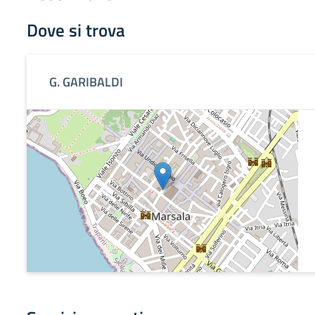
Dove si trova
G. GARIBALDI