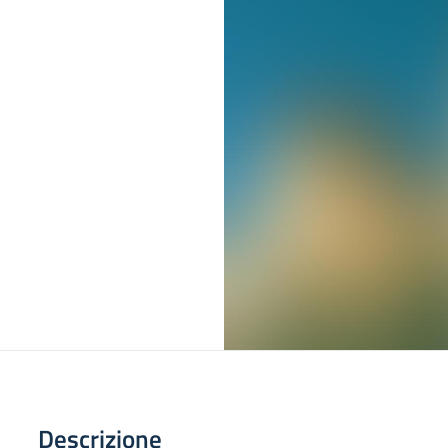
Descrizione