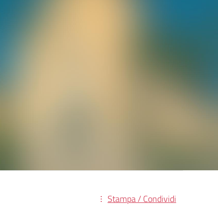
Stampa / Condividi