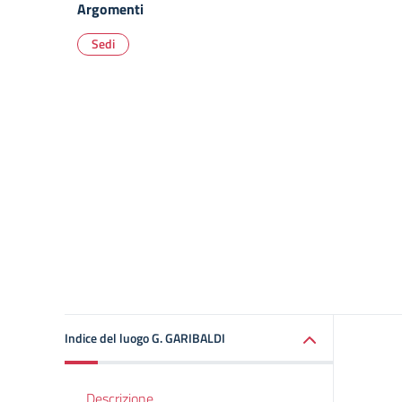
Argomenti
Sedi
Indice del luogo G. GARIBALDI
Descrizione