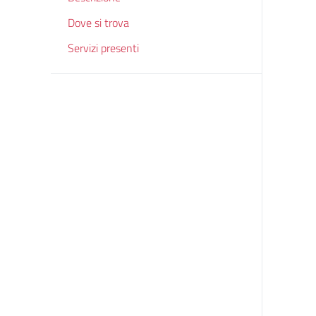
Dove si trova
Servizi presenti