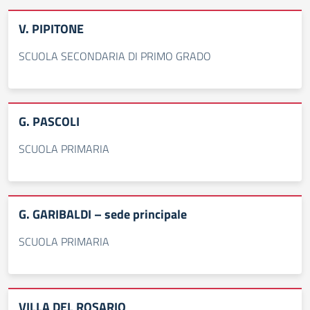
V. PIPITONE
SCUOLA SECONDARIA DI PRIMO GRADO
G. PASCOLI
SCUOLA PRIMARIA
G. GARIBALDI – sede principale
SCUOLA PRIMARIA
VILLA DEL ROSARIO