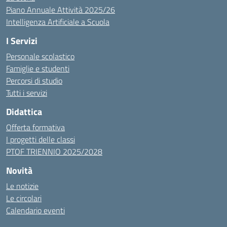
Piano Annuale Attività 2025/26
Intelligenza Artificiale a Scuola
I Servizi
Personale scolastico
Famiglie e studenti
Percorsi di studio
Tutti i servizi
Didattica
Offerta formativa
I progetti delle classi
PTOF TRIENNIO 2025/2028
Novità
Le notizie
Le circolari
Calendario eventi