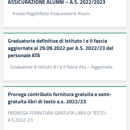
ASSICURAZIONE ALUNNI – A.S. 2022/2023
Avviso PagoInRete Assicurazione Alunni
Graduatorie definitive di Istituto I e II fascia
aggiornate al 29.09.2022 per A.S. 2022/23 del
personale ATA
Graduatorie di Istituto di I e II fascia Ata – Aggiornate.
Proroga contributo fornitura gratuita e semi-
gratuita libri di testo a.s. 2022/23
PROROGA FORNITURA GRATUITA LIBRI DI TESTO-
A.S.2022-23