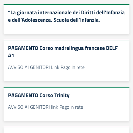
“La giornata internazionale dei Diritti dell’Infanzia
e dell’Adolescenza. Scuola dell’Infanzia.
PAGAMENTO Corso madrelingua francese DELF
A1
AVVISO AI GENITORI Link Pago In rete
PAGAMENTO Corso Trinity
AVVISO AI GENITORI link Pago in rete